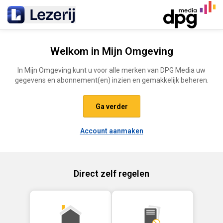
Ga naar de inhoud
Welkom in Mijn Omgeving
In Mijn Omgeving kunt u voor alle merken van DPG Media uw
gegevens en abonnement(en) inzien en gemakkelijk beheren.
Ga verder
Account aanmaken
Direct zelf regelen