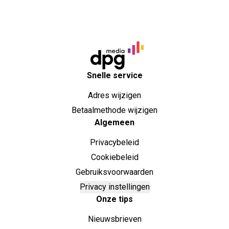
Snelle service
Adres wijzigen
Betaalmethode wijzigen
Algemeen
Privacybeleid
Cookiebeleid
Gebruiksvoorwaarden
Privacy instellingen
Onze tips
Nieuwsbrieven